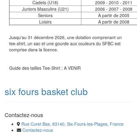
Cadets (U18)
2009 - 2010 - 2011
Juniors Masculins (U21)
2006 - 2007 - 2008
Seniors
A partir de 2005
Loisirs
A partir de 2008
Jusqu'au 31 décembre 2026, une dotation comprenant un
tee-shirt, un sac et une gourde aux couleurs du SFBC est
comprise dans la licence.
Guide des tailles Tee-Shirt : A VENIR
six fours basket club
Contactez-nous
Rue Curet Bas, 83140, Six-Fours-les-Plages, France
Contactez-nous